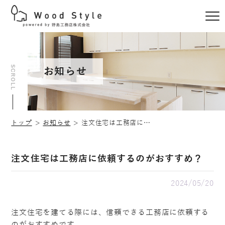
SCROLL
お知らせ
トップ
お知らせ
注文住宅は工務店に依頼するのがおすすめ？
注文住宅は工務店に依頼するのがおすすめ？
2024/05/20
注文住宅を建てる際には、信頼できる工務店に依頼する
のがおすすめです。