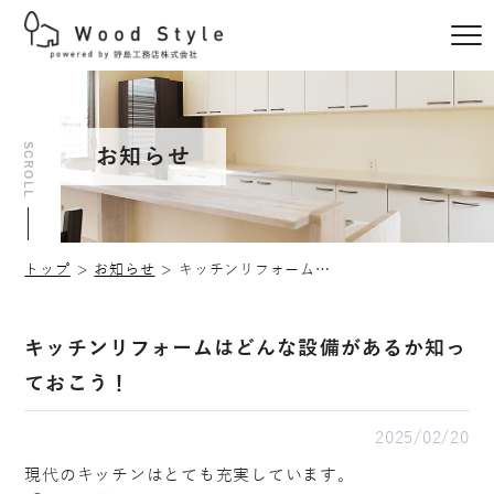
SCROLL
お知らせ
トップ
お知らせ
キッチンリフォームはどんな設備があるか知っておこう！
キッチンリフォームはどんな設備があるか知っ
ておこう！
2025/02/20
現代のキッチンはとても充実しています。