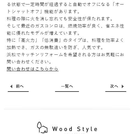
る状態で一定時間が経過すると自動でオフになる「オー
トシャットオフ」機能があります。
料理の際に火を消し忘れても安全性が保たれます。
そして最近のガスコンロは、燃焼効率が良く、省エネ性
能に優れたモデルが増えています。
特に「高火力」「低消費」のタイプは、料理を効率よく
加熱でき、ガスの無駄遣いを防ぎ、人気です。
浜松でキッチンリフォームを希望される方はお気軽にお
問い合わせください。
問い合わせはこちらから
前へ
一覧へ
次へ