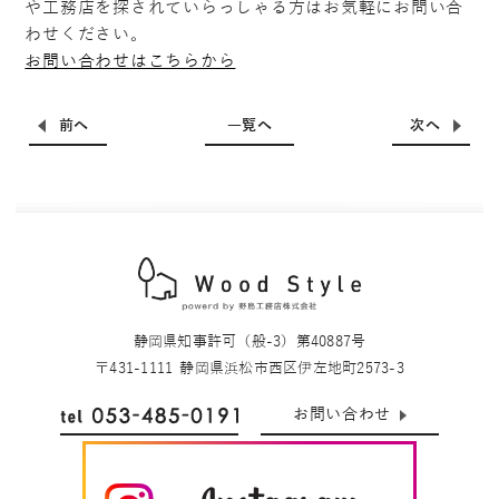
や工務店を探されていらっしゃる方はお気軽にお問い合
わせください。
お問い合わせはこちらから
前へ
一覧へ
次へ
静岡県知事許可（般-3）第40887号
〒431-1111
静岡県浜松市西区伊左地町2573-3
お問い合わせ