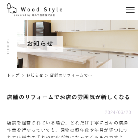
SCROLL
お知らせ
トップ
お知らせ
店舗のリフォームでお店の雰囲気が新しくなる
店舗のリフォームでお店の雰囲気が新しくなる
2024/03/20
店舗を経営されている場合、どれだけ丁寧に日々の清掃
作業を行なっていても、建物の築年数や年月が経つにつ
れて店舗内の汚れや劣化が気になってくるものですよ